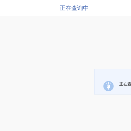
正在查询中
正在