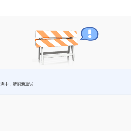
查询中，请刷新重试