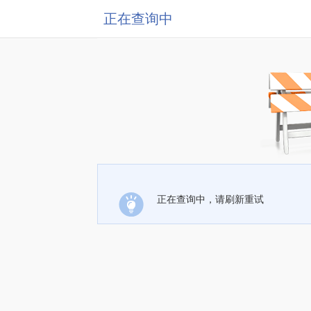
正在查询中
正在查询中，请刷新重试